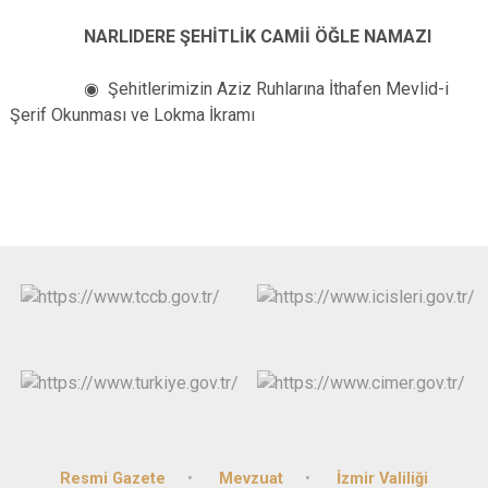
NARLIDERE ŞEHİTLİK CAMİİ ÖĞLE NAMAZI
◉ Şehitlerimizin Aziz Ruhlarına İthafen Mevlid-i
Şerif Okunması ve Lokma İkramı
Resmi Gazete
Mevzuat
İzmir Valiliği