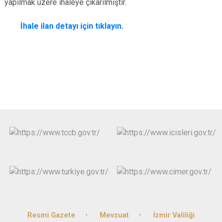
yapılmak üzere ihaleye çıkarılmıştır.
İhale ilan detayı için tıklayın.
Resmi Gazete
Mevzuat
İzmir Valiliği